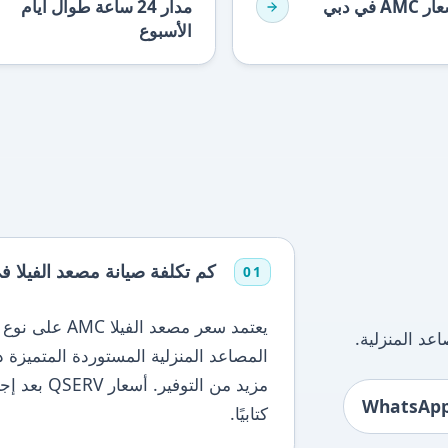
 في دبي
مدار 24 ساعة طوال أيام
الأسبوع
كم تكلفة صيانة مصعد الفيلا ف
01
يعتمد سعر مصعد 
عد المنزلية.
المصاعد المنزلية المستوردة المتميزة ذا
مزيد من الت
كتابيًا.