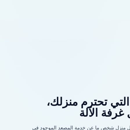
التي تحترم منزلك،
رفة الآلة
ل منزل شخص ما عن خدمة المصعد الموجود في