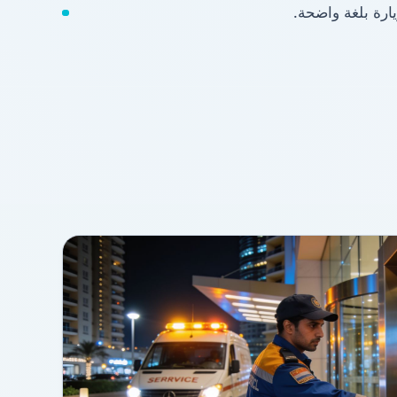
ارة بلغة واضحة.