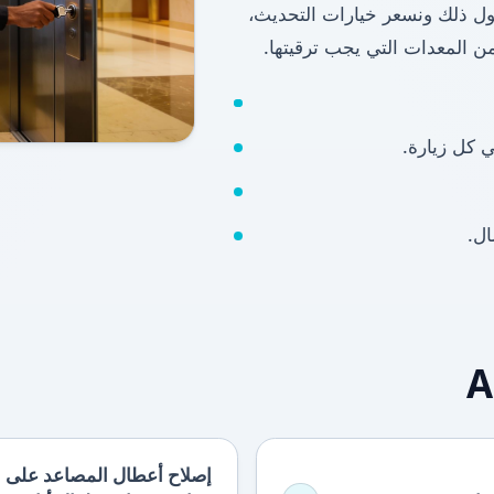
ول ذلك ونسعر خيارات التحديث،
من المعدات التي يجب ترقيتها.
ي كل زيارة.
ل.
إصلاح أعطال المصاعد على