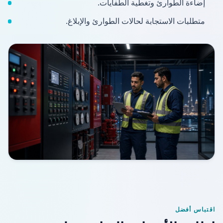
إضاءة الطوارئ وتغطية الطفايات.
متطلبات الاستجابة لحالات الطوارئ والإبلاغ.
اقتباس أفضل