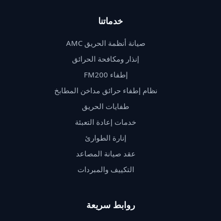
خدماتنا
صيانة أنظمة الحريق AMC
إنذار ومكافحة الحرائق
إطفاء FM200
نظام إطفاء حرائق مداخن المطابخ
طفايات الحريق
خدمات إعادة التعبئة
إنارة الطوارئ
عقد صيانة المصاعد
التكييف والمبردات
روابط سريعة