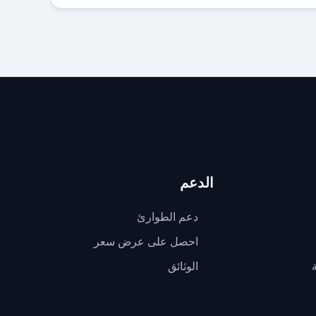
الدعم
دعم الطوارئ
احصل على عرض سعر
الوثائق