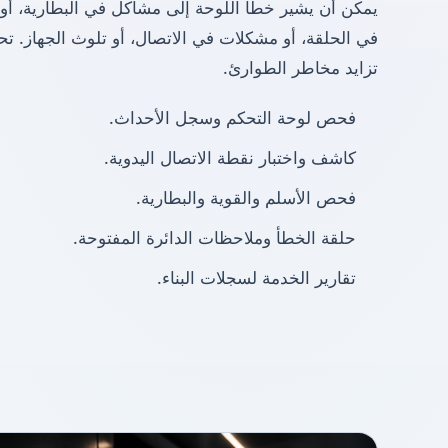
يمكن أن يشير خطأ اللوحة إلى مشاكل في البطارية، أو
في الحلقة، أو مشكلات في الاتصال، أو تلوث الجهاز. ت
تزايد مخاطر الطوارئ.
فحص لوحة التحكم وسجل الأحداث.
كاشف واختبار نقطة الاتصال اليدوية.
فحص الأسلم والقوية والبطارية.
حلقة الخطأ وملاحظات الدائرة المفتوحة.
تقارير الخدمة لسجلات البناء.