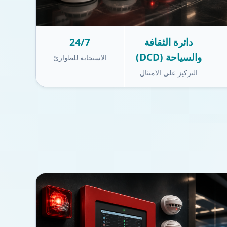
دائرة الثقافة
24/7
والسياحة (DCD)
الاستجابة للطوارئ
التركيز على الامتثال