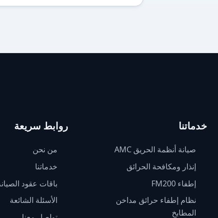
خدماتنا
روابط سريعة
صيانة أنظمة الحريق AMC
من نحن
إنذار ومكافحة الحرائق
خدماتنا
إطفاء FM200
باقات عقود الصيانة
نظام إطفاء حرائق مداخن
الأسئلة الشائعة
المطابخ
تواصل معنا