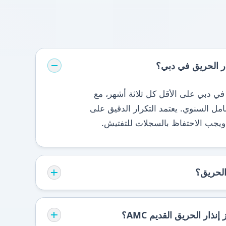
ر الحريق في دبي؟
في دبي على الأقل كل ثلاثة أشهر، مع
امل السنوي. يعتمد التكرار الدقيق على
 ويجب الاحتفاظ بالسجلات للتفتيش.
الحريق؟