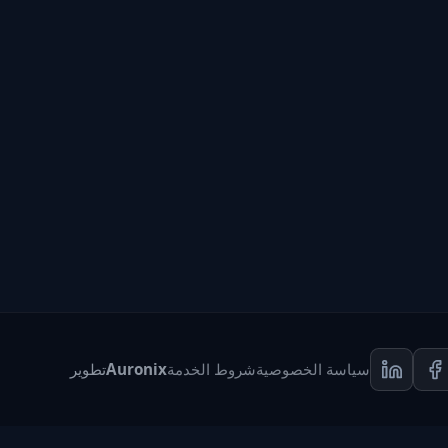
سياسة الخصوصية
شروط الخدمة
Auronix
تطوير