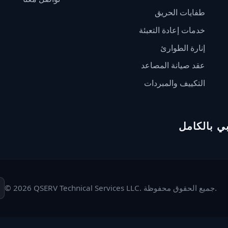
طفايات الحريق
خدمات إعادة التعبئة
إنارة الطوارئ
عقد صيانة المصاعد
التكييف والمبردات
ي بالكامل
© 2026 QSERV Technical Services LLC. جميع الحقوق محفوظة.