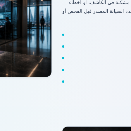
 مشكلة في الكاشف، أو أخطاء
حدد الصيانة المصدر قبل الفحص أو