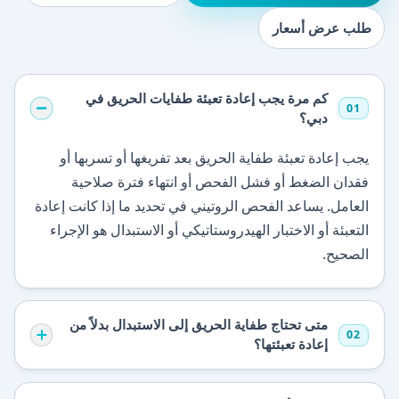
طلب عرض أسعار
كم مرة يجب إعادة تعبئة طفايات الحريق في
01
دبي؟
يجب إعادة تعبئة طفاية الحريق بعد تفريغها أو تسربها أو
فقدان الضغط أو فشل الفحص أو انتهاء فترة صلاحية
العامل. يساعد الفحص الروتيني في تحديد ما إذا كانت إعادة
التعبئة أو الاختبار الهيدروستاتيكي أو الاستبدال هو الإجراء
الصحيح.
متى تحتاج طفاية الحريق إلى الاستبدال بدلاً من
02
إعادة تعبئتها؟