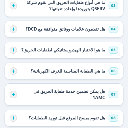
ما هي أنواع طفايات الحريق التي تقوم شركة
03
QSERV بتوريدها وإعادة تعبئتها؟
هل تقدمون علامات ووثائق متوافقة مع DCD؟
04
ما هو الاختبار الهيدروستاتيكي لطفايات الحريق؟
05
ما هي الطفاية المناسبة للغرف الكهربائية؟
06
هل يمكن تضمين خدمة طفاية الحريق في
07
AMC؟
هل تقوم بمسح الموقع قبل توريد الطفايات؟
08