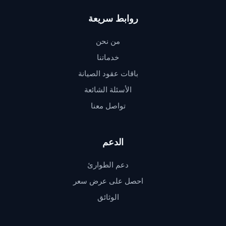
روابط سريعة
من نحن
خدماتنا
باقات عقود الصيانة
الأسئلة الشائعة
تواصل معنا
الدعم
دعم الطوارئ
احصل على عرض سعر
الوثائق
دعم QSERV