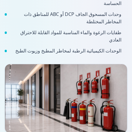
الحساسة
وحدات المسحوق الجاف DCP أو ABC للمناطق ذات
المخاطر المختلطة
طفايات الرغوة والماء المناسبة للمواد القابلة للاحتراق
العادي
الوحدات الكيميائية الرطبة لمخاطر المطبخ وزيوت الطبخ