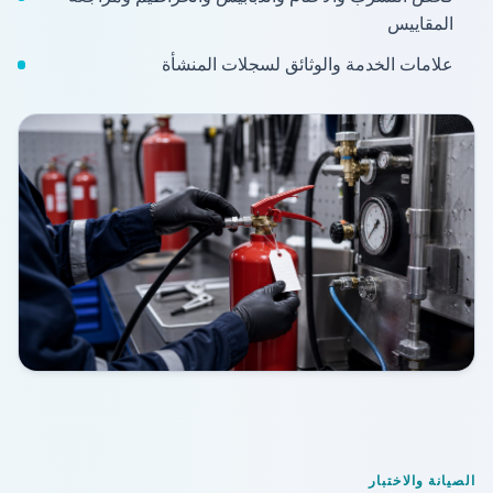
المقاييس
علامات الخدمة والوثائق لسجلات المنشأة
الصيانة والاختبار