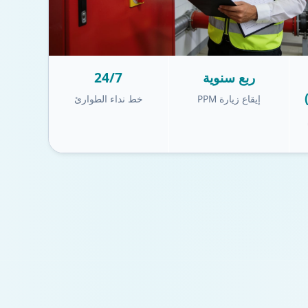
ربع سنوية
24/7
إيقاع زيارة PPM
خط نداء الطوارئ