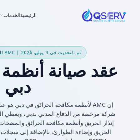
الرئيسية
الخدمات
تم التحديث في 4 يوليو 2026 | AMC للحريق معتمد من DCD
عقد صيانة أنظمة 
دبي
إن AMC لأنظمة مكافحة الحرائق في دبي هو 
شركة مرخصة من الدفاع المدني بدبي، ويغطي الصيا