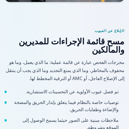
الإبلاغ عن العيوب
مسح قائمة الإجراءات للمديرين
والمالكين
مخرجات الفحص عبارة عن قائمة عملية: ما الذي يعمل، وما هو
محفوف بالمخاطر، وما الذي يمنع التجديد وما الذي يجب أن ينتقل
إلى الإصلاح العاجل، أو AMC أو الترقية المخطط لها.
تم فصل عيوب الأولوية عن التحسينات الاستشارية.
توصيات خاصة بالنظام فيما يتعلق بإنذار الحريق والمضخة
والإضاءة وطفايات الحريق.
ملاحظات مبنية على الصور حيثما يسمح الوصول إلى
الموقع وشروطه.