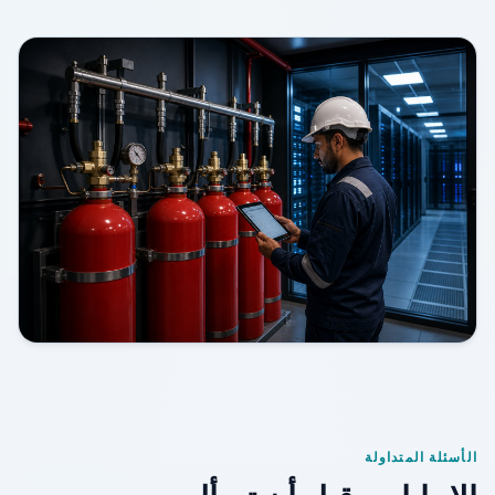
الأسئلة المتداولة