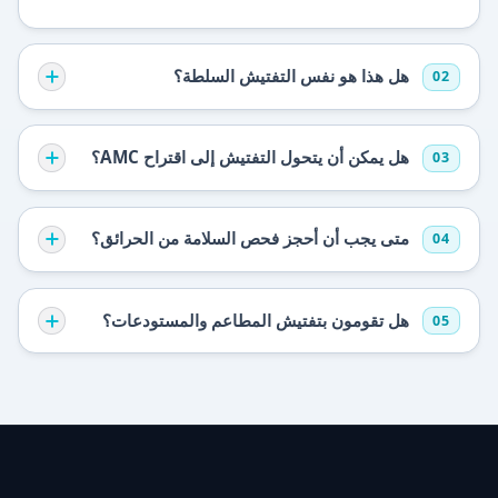
هل هذا هو نفس التفتيش السلطة؟
02
هل يمكن أن يتحول التفتيش إلى اقتراح AMC؟
03
متى يجب أن أحجز فحص السلامة من الحرائق؟
04
هل تقومون بتفتيش المطاعم والمستودعات؟
05