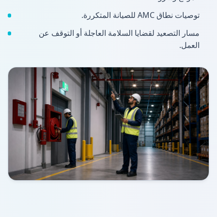
توصيات نطاق AMC للصيانة المتكررة.
مسار التصعيد لقضايا السلامة العاجلة أو التوقف عن
العمل.