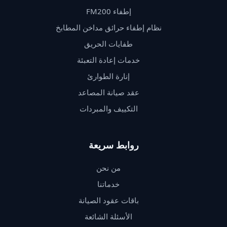
إطفاء FM200
نظام إطفاء حرائق مداخن المطابخ
طفايات الحريق
خدمات إعادة التعبئة
إنارة الطوارئ
عقد صيانة المصاعد
التكييف والمبردات
روابط سريعة
من نحن
خدماتنا
باقات عقود الصيانة
الأسئلة الشائعة