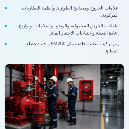
علامات الخروج ومصابيح الطوارئ وأنظمة البطاريات
المركزية.
طفايات الحريق المحمولة، والوضع، والعلامات، وتواريخ
إعادة التعبئة واحتياجات الاختبار المائي.
يتم تركيب أنظمة خاصة مثل FM200 وإخماد غطاء
المطبخ.