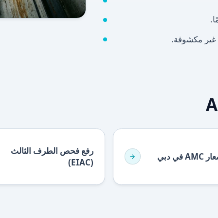
رفع فحص الطرف الثالث
 في دبي
(EIAC)