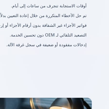
أوقات الاستجابة تنجرف من ساعات إلى أيام.
تم حل الأخطاء المتكررة من خلال إعادة التعيين بدلا
فواتير الأجزاء غير الشفافة بدون أرقام الأجزاء أو إرج
التصعيد التلقائي لـ OEM دون تحسين الخدمة.
إدخالات مفقودة أو ضعيفة في سجل غرفة الآلة.