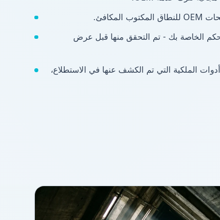
المكافئ.
تحكم الخاصة بك - تم التحقق منها قبل عرض
دوات الملكية التي تم الكشف عنها في الاستطلاع،