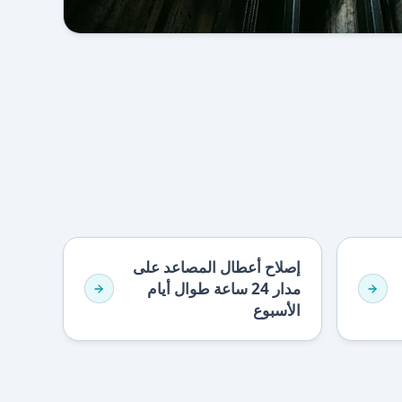
إصلاح أعطال المصاعد على
مدار 24 ساعة طوال أيام
الأسبوع