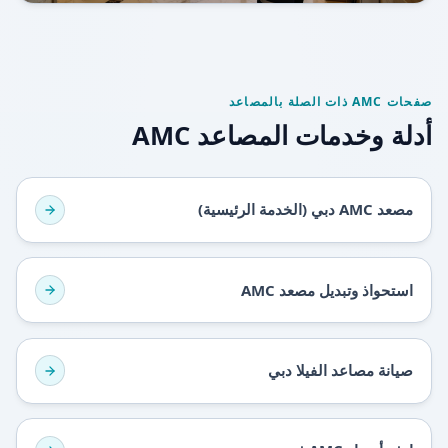
صفحات AMC ذات الصلة بالمصاعد
أدلة وخدمات المصاعد AMC
مصعد AMC دبي (الخدمة الرئيسية)
استحواذ وتبديل مصعد AMC
صيانة مصاعد الفيلا دبي