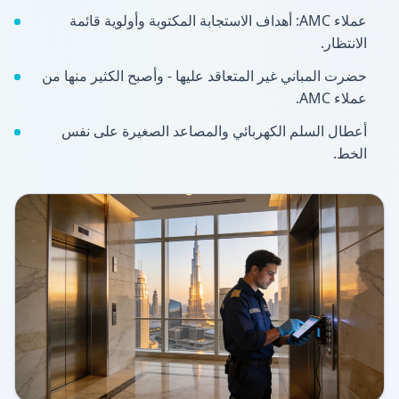
عملاء AMC: أهداف الاستجابة المكتوبة وأولوية قائمة
الانتظار.
حضرت المباني غير المتعاقد عليها - وأصبح الكثير منها من
عملاء AMC.
أعطال السلم الكهربائي والمصاعد الصغيرة على نفس
الخط.