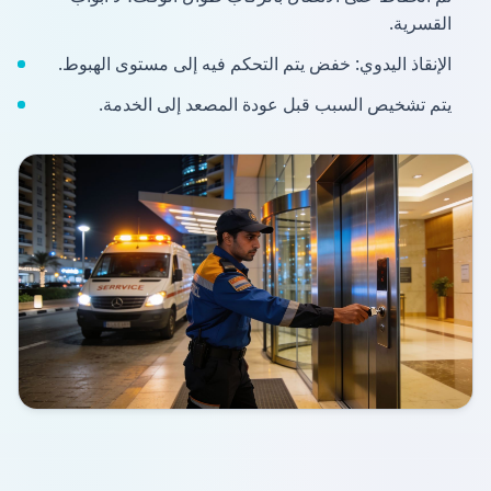
القسرية.
الإنقاذ اليدوي: خفض يتم التحكم فيه إلى مستوى الهبوط.
يتم تشخيص السبب قبل عودة المصعد إلى الخدمة.