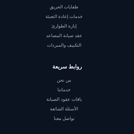
طفايات الحريق
خدمات إعادة التعبئة
إنارة الطوارئ
عقد صيانة المصاعد
التكييف والمبردات
روابط سريعة
من نحن
خدماتنا
باقات عقود الصيانة
الأسئلة الشائعة
تواصل معنا