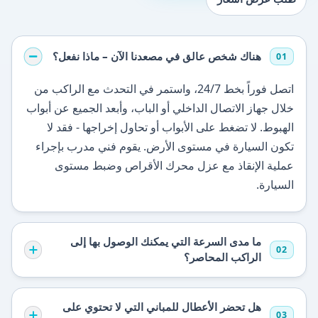
هناك شخص عالق في مصعدنا الآن – ماذا نفعل؟
01
اتصل فوراً بخط 24/7، واستمر في التحدث مع الراكب من
خلال جهاز الاتصال الداخلي أو الباب، وأبعد الجميع عن أبواب
الهبوط. لا تضغط على الأبواب أو تحاول إخراجها - فقد لا
تكون السيارة في مستوى الأرض. يقوم فني مدرب بإجراء
عملية الإنقاذ مع عزل محرك الأقراص وضبط مستوى
السيارة.
ما مدى السرعة التي يمكنك الوصول بها إلى
02
الراكب المحاصر؟
هل تحضر الأعطال للمباني التي لا تحتوي على
03