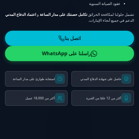
عقود الصيانة السنوية
تشمل حلولنا لمكافحة الحرائق
تكامل حصنتك على مدار الساعة
و
اعتماد الدفاع المدني
الدعم في جميع أنحاء الإمارات.
اتصل بنا
راسلنا على WhatsApp
حاصل على شهادة الدفاع المدني
استجابة طوارئ على مدار الساعة
أكثر من 12 عامًا من الخبرة
أكثر من 18,000 عميل