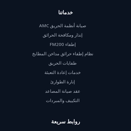
خدماتنا
صيانة أنظمة الحريق AMC
إنذار ومكافحة الحرائق
إطفاء FM200
نظام إطفاء حرائق مداخن المطابخ
طفايات الحريق
خدمات إعادة التعبئة
إنارة الطوارئ
عقد صيانة المصاعد
التكييف والمبردات
روابط سريعة