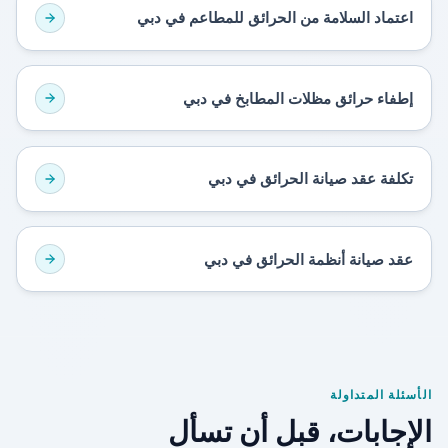
اعتماد السلامة من الحرائق للمطاعم في دبي
إطفاء حرائق مظلات المطابخ في دبي
تكلفة عقد صيانة الحرائق في دبي
عقد صيانة أنظمة الحرائق في دبي
الأسئلة المتداولة
الإجابات، قبل أن تسأل