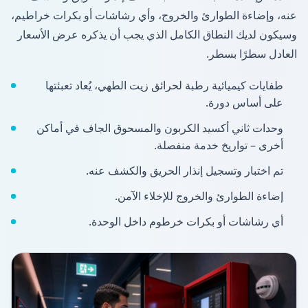
عنه، وإضاءة الطوارئ والخروج، وأي رشاشات أو بكرات خراطيم،
وسيكون لديك النطاق الكامل الذي يجب أن يذكره عرض الأسعار
العادل سطرًا بسطر.
طفايات كيميائية رطبة لحرائق زيت الطهي، يُعاد تعبئتها
على أساس دورة.
وحدات ثاني أكسيد الكربون والمسحوق الجاف في أماكن
أخرى – تواريخ خدمة منفصلة.
تم اختبار وتسجيل إنذار الحريق والكشف عنه.
إضاءة الطوارئ والخروج للإخلاء الآمن.
أي رشاشات أو بكرات خرطوم داخل الوحدة.