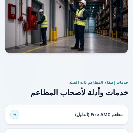
خدمات إطفاء المطاعم ذات الصلة
خدمات وأدلة لأصحاب المطاعم
مطعم Fire AMC (الدليل)