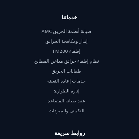
خدماتنا
صيانة أنظمة الحريق AMC
إنذار ومكافحة الحرائق
إطفاء FM200
نظام إطفاء حرائق مداخن المطابخ
طفايات الحريق
خدمات إعادة التعبئة
إنارة الطوارئ
عقد صيانة المصاعد
التكييف والمبردات
روابط سريعة