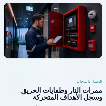
الوصول والسجلات
ممرات النار وطفايات الحريق
وسجل الأهداف المتحركة