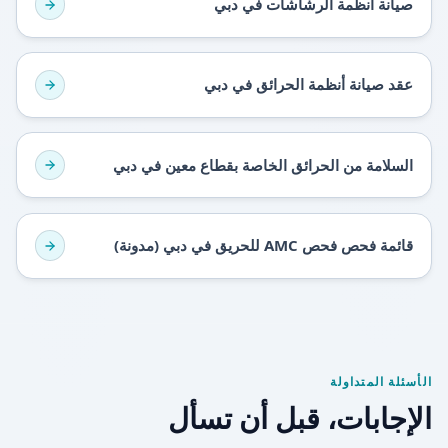
صيانة أنظمة الرشاشات في دبي
عقد صيانة أنظمة الحرائق في دبي
السلامة من الحرائق الخاصة بقطاع معين في دبي
قائمة فحص فحص AMC للحريق في دبي (مدونة)
الأسئلة المتداولة
الإجابات، قبل أن تسأل