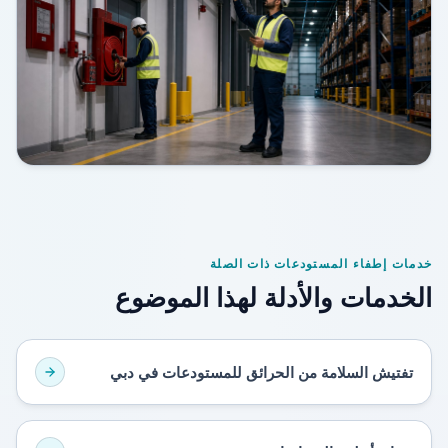
خدمات إطفاء المستودعات ذات الصلة
الخدمات والأدلة لهذا الموضوع
تفتيش السلامة من الحرائق للمستودعات في دبي