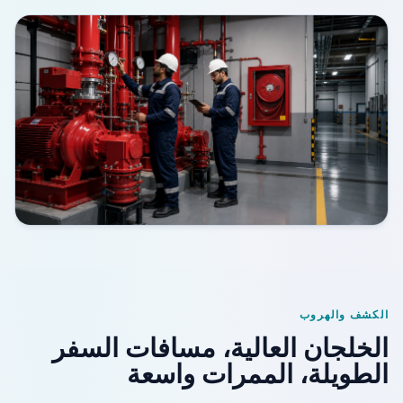
الكشف والهروب
الخلجان العالية، مسافات السفر
الطويلة، الممرات واسعة