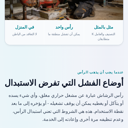
مثل بالمثل
رأس واحد
في المنزل
التصنيف والعامل K
يمكن أن تفشل منطقة ما
لا التعاقد من الباطن
متطابقان
عندما يجب أن يذهب الرأس
أوضاع الفشل التي تفرض الاستبدال
رأس الرشاش عبارة عن مشغل حراري مغلق، وأي شيء يسده
أو يتآكل أو يغطيه يمكن أن يوقف تشغيله - أو يؤخره إلى ما بعد
نقطة الاستخدام. هذه هي الشروط التي تعني استبدال الرأس،
وعدم تنظيفه مرة أخرى وإعادته إلى الخدمة.