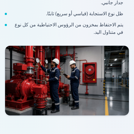
جدار جانبي.
ظل نوع الاستجابة (قياسي أو سريع) ثابتًا.
يتم الاحتفاظ بمخزون من الرؤوس الاحتياطية من كل نوع
في متناول اليد.