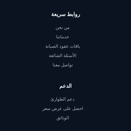
روابط سريعة
من نحن
خدماتنا
باقات عقود الصيانة
الأسئلة الشائعة
تواصل معنا
الدعم
دعم الطوارئ
احصل على عرض سعر
الوثائق
دعم QSERV