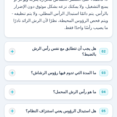
يمنع التشغيل، ولا يمكنك نزعه بشكل موثوق دون الإضرار
بالرأس. يتم دائمًا استبدال الرأس المطلي، ولا يتم تنظيفه -
ويتم فحص الرؤوس المحيطة، نظرًا لأن الرش الزائد نادرًا
ما يصيب رأسًا واحدًا فقط.
هل يجب أن تتطابق مع نفس رأس الرش
02
بالضبط؟
ما المدة التي تدوم فيها رؤوس الرشاش؟
03
ما هو رأس الرش المحمل؟
04
هل استبدال الرؤوس يعني استنزاف النظام؟
05