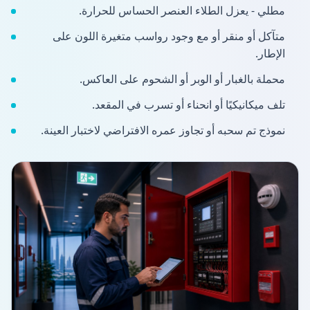
مطلي - يعزل الطلاء العنصر الحساس للحرارة.
متآكل أو منقر أو مع وجود رواسب متغيرة اللون على
الإطار.
محملة بالغبار أو الوبر أو الشحوم على العاكس.
تلف ميكانيكيًا أو انحناء أو تسرب في المقعد.
نموذج تم سحبه أو تجاوز عمره الافتراضي لاختبار العينة.