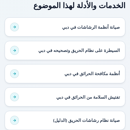
الخدمات والأدلة لهذا الموضوع
صيانة أنظمة الرشاشات في دبي
السيطرة على نظام الحريق وتصحيحه في دبي
أنظمة مكافحة الحرائق في دبي
تفتيش السلامة من الحرائق في دبي
صيانة نظام رشاشات الحريق (الدليل)