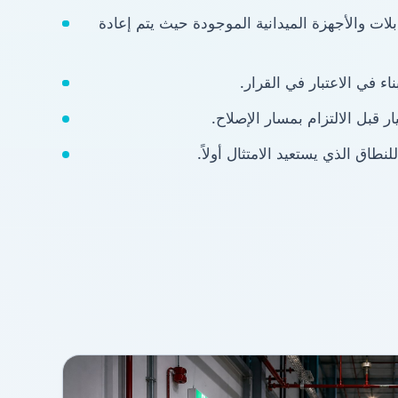
بلات والأجهزة الميدانية الموجودة حيث يتم إعادة
اء في الاعتبار في القرار.
 قبل الالتزام بمسار الإصلاح.
لنطاق الذي يستعيد الامتثال أولاً.