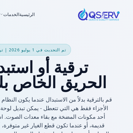
الرئيسية
الخدمات
تم التحديث في 1 يوليو 2026 | ترقية أو استبدال؟
ترقية أو استب
الحريق الخاص ب
قم بالترقية بدلاً من الاستبدال عندما يكون النظام
الأجزاء فقط هي التي تتعطل - يمكن تبديل لوحة
أحد مكونات المضخة مع بقاء معدات الصوت. ا
قديمة، أو عندما تكون قطع الغيار غير متوفرة، 