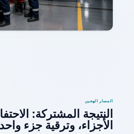
المسار الهجين
النتيجة المشتركة: الاحت
الأجزاء، وترقية جزء واحد