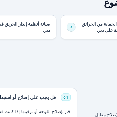
ضوع
لحماية من الحرائق
صيانة أنظمة إنذار الحريق ف
ة على دبي
دبي
هل يجب علي إصلاح أو استبدال
01
قم بإصلاح اللوحة أو ترقيتها إذا كانت ق
إصلاح مقابل