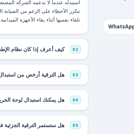
استبدله عندما لا تدعمه الشركة المصنعة
تتكرر الأخطاء على الرغم من الصيانة الم
تلقاء نفسها أثناء بقاء الأجهزة الميدانية.
كيف أعرف إذا كان نظام الإطف
02
هل الترقية أرخص من استبدال 
03
هل يمكنك استبدال لوحة الحر
04
هل ستستمر الترقية الجزئية في
05