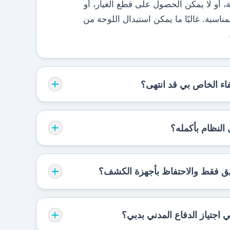
، أو لا يمكن الحصول على قطع الغيار، أو
ناسبة. غالبًا ما يمكن استبدال اللوحة من
اء الخاص بي قد انتهى؟
النظام بأكمله؟
يق فقط والاحتفاظ بأجهزة الكشف؟
 اجتياز الدفاع المدني بدبي؟