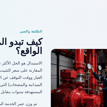
التكلفة والعمر
كيف تبدو ال
الواقع؟
الاستبدال هو الحل الأكثر 
المقارنة على سعر التثبي
الغيار ووقت التوقف عن العم
الميدانية والمضخات) التي 
المستهدفة سنوات مقابل ج
تم وزن عمر الخدمة الم