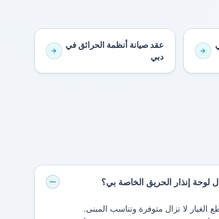
ي
عقد صيانة أنظمة الحرائق في
دبي
 لوحة إنذار الحريق الخاصة بي؟
طع الغيار لا تزال متوفرة وتناسب المبنى.