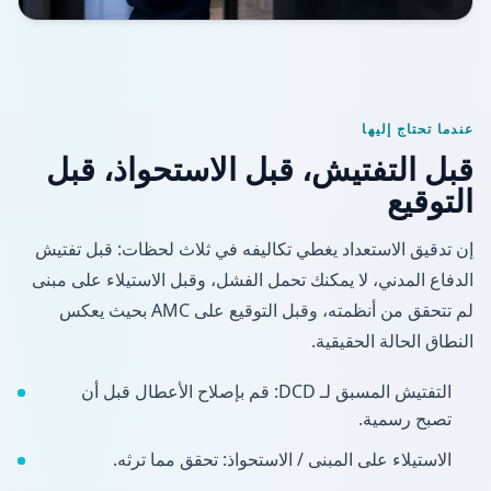
عندما تحتاج إليها
قبل التفتيش، قبل الاستحواذ، قبل
التوقيع
إن تدقيق الاستعداد يغطي تكاليفه في ثلاث لحظات: قبل تفتيش
الدفاع المدني، لا يمكنك تحمل الفشل، وقبل الاستيلاء على مبنى
لم تتحقق من أنظمته، وقبل التوقيع على AMC بحيث يعكس
النطاق الحالة الحقيقية.
التفتيش المسبق لـ DCD: قم بإصلاح الأعطال قبل أن
تصبح رسمية.
الاستيلاء على المبنى / الاستحواذ: تحقق مما ترثه.