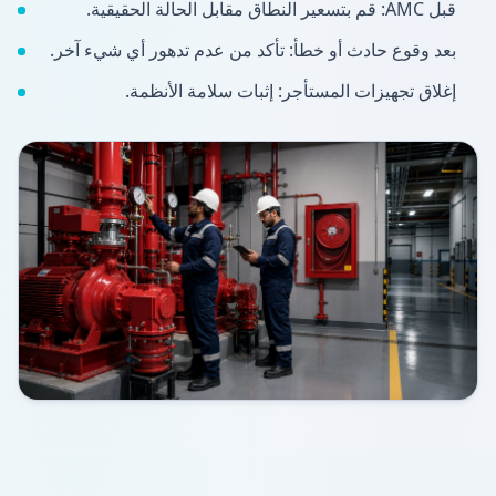
قبل AMC: قم بتسعير النطاق مقابل الحالة الحقيقية.
بعد وقوع حادث أو خطأ: تأكد من عدم تدهور أي شيء آخر.
إغلاق تجهيزات المستأجر: إثبات سلامة الأنظمة.