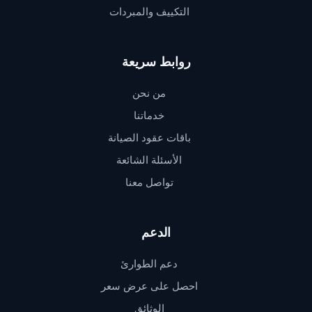
التكييف والمبردات
روابط سريعة
من نحن
خدماتنا
باقات عقود الصيانة
الأسئلة الشائعة
تواصل معنا
الدعم
دعم الطوارئ
احصل على عرض سعر
الوثائق