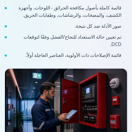
قائمة كاملة بأصول مكافحة الحرائق - اللوحات، وأجهزة
الكشف، والمضخات، والرشاشات، وطفايات الحريق.
صور الأدلة ضد كل نتيجة.
تم تعيين حالة الاستعداد للنجاح/الفشل وفقًا لتوقعات
DCD.
قائمة الإصلاحات ذات الأولوية، العناصر العاجلة أولاً.