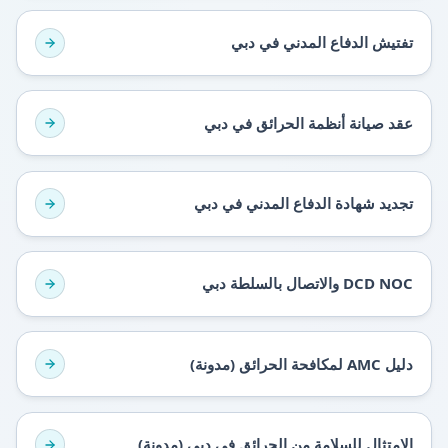
تفتيش الدفاع المدني في دبي
عقد صيانة أنظمة الحرائق في دبي
تجديد شهادة الدفاع المدني في دبي
DCD NOC والاتصال بالسلطة دبي
دليل AMC لمكافحة الحرائق (مدونة)
الامتثال للسلامة من الحرائق في دبي (مدونة)