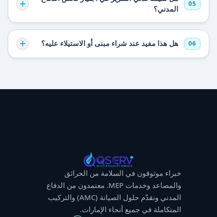
05
المدني؟
هل هذا مفيد عند شراء مبنى أو الاستيلاء عليه؟
06
خبراء موثوقون في السلامة من الحرائق
والمصاعد وخدمات MEP. معتمدون من الدفاع
المدني ونقدّم حلول الصيانة (AMC) والتركيب
المتكاملة في جميع أنحاء الإمارات.