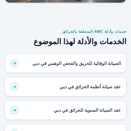
خدمات وأدلة AMC المتعلقة بالحرائق
الخدمات والأدلة لهذا الموضوع
الصيانة الوقائية للحريق والفحص الوهمي في دبي
عقد صيانة أنظمة الحرائق في دبي
عقد الصيانة السنوية للحرائق في دبي