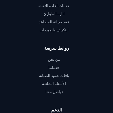
خدمات إعادة التعبئة
إنارة الطوارئ
عقد صيانة المصاعد
التكييف والمبردات
روابط سريعة
من نحن
خدماتنا
باقات عقود الصيانة
الأسئلة الشائعة
تواصل معنا
الدعم