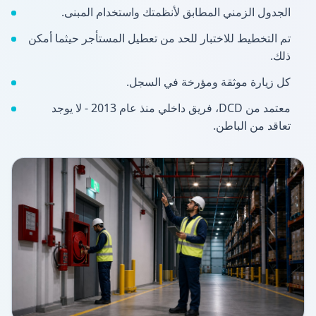
الجدول الزمني المطابق لأنظمتك واستخدام المبنى.
تم التخطيط للاختبار للحد من تعطيل المستأجر حيثما أمكن
ذلك.
كل زيارة موثقة ومؤرخة في السجل.
معتمد من DCD، فريق داخلي منذ عام 2013 - لا يوجد
تعاقد من الباطن.