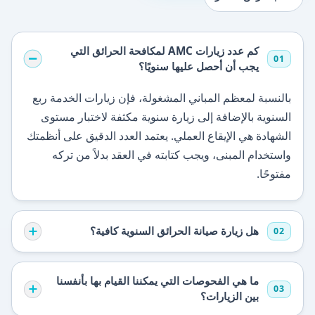
كم عدد زيارات AMC لمكافحة الحرائق التي
01
يجب أن أحصل عليها سنويًا؟
بالنسبة لمعظم المباني المشغولة، فإن زيارات الخدمة ربع
السنوية بالإضافة إلى زيارة سنوية مكثفة لاختبار مستوى
الشهادة هي الإيقاع العملي. يعتمد العدد الدقيق على أنظمتك
واستخدام المبنى، ويجب كتابته في العقد بدلاً من تركه
مفتوحًا.
هل زيارة صيانة الحرائق السنوية كافية؟
02
ما هي الفحوصات التي يمكننا القيام بها بأنفسنا
03
بين الزيارات؟