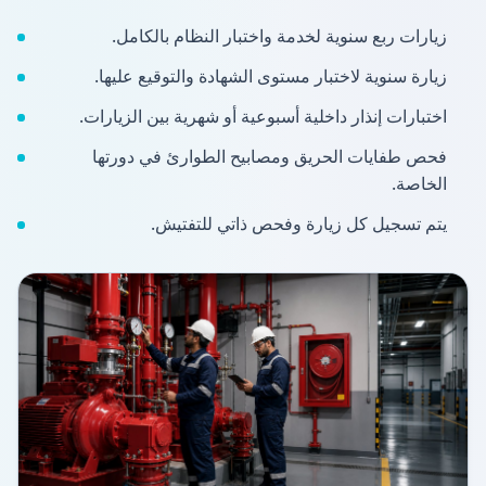
زيارات ربع سنوية لخدمة واختبار النظام بالكامل.
زيارة سنوية لاختبار مستوى الشهادة والتوقيع عليها.
اختبارات إنذار داخلية أسبوعية أو شهرية بين الزيارات.
فحص طفايات الحريق ومصابيح الطوارئ في دورتها
الخاصة.
يتم تسجيل كل زيارة وفحص ذاتي للتفتيش.