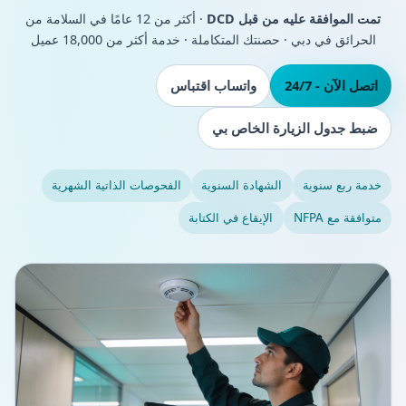
تمت الموافقة عليه من قبل DCD
· أكثر من 12 عامًا في السلامة من
الحرائق في دبي · حصنتك المتكاملة · خدمة أكثر من 18,000 عميل
اتصل الآن - 24/7
واتساب اقتباس
ضبط جدول الزيارة الخاص بي
خدمة ربع سنوية
الشهادة السنوية
الفحوصات الذاتية الشهرية
متوافقة مع NFPA
الإيقاع في الكتابة