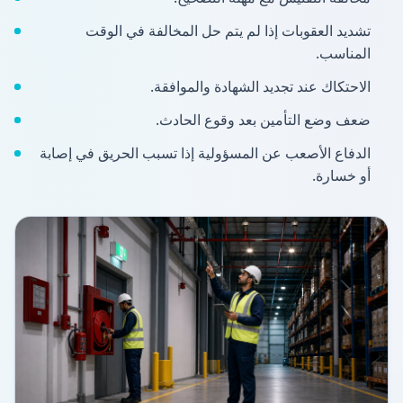
تشديد العقوبات إذا لم يتم حل المخالفة في الوقت
المناسب.
الاحتكاك عند تجديد الشهادة والموافقة.
ضعف وضع التأمين بعد وقوع الحادث.
الدفاع الأصعب عن المسؤولية إذا تسبب الحريق في إصابة
أو خسارة.