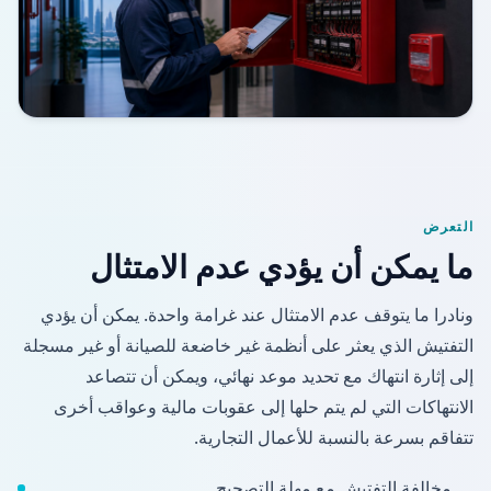
التعرض
ما يمكن أن يؤدي عدم الامتثال
ونادرا ما يتوقف عدم الامتثال عند غرامة واحدة. يمكن أن يؤدي
التفتيش الذي يعثر على أنظمة غير خاضعة للصيانة أو غير مسجلة
إلى إثارة انتهاك مع تحديد موعد نهائي، ويمكن أن تتصاعد
الانتهاكات التي لم يتم حلها إلى عقوبات مالية وعواقب أخرى
تتفاقم بسرعة بالنسبة للأعمال التجارية.
مخالفة التفتيش مع مهلة التصحيح.