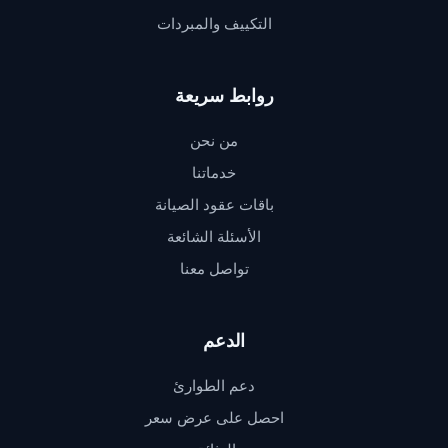
التكييف والمبردات
روابط سريعة
من نحن
خدماتنا
باقات عقود الصيانة
الأسئلة الشائعة
تواصل معنا
الدعم
دعم الطوارئ
احصل على عرض سعر