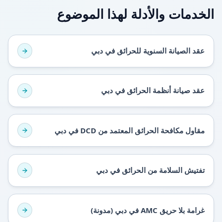
الخدمات والأدلة لهذا الموضوع
عقد الصيانة السنوية للحرائق في دبي
عقد صيانة أنظمة الحرائق في دبي
مقاول مكافحة الحرائق المعتمد من DCD في دبي
تفتيش السلامة من الحرائق في دبي
غرامة بلا حريق AMC في دبي (مدونة)