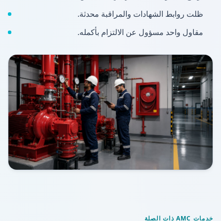
ظلت روابط الشهادات والمراقبة محدثة.
مقاول واحد مسؤول عن الالتزام بأكمله.
خدمات AMC ذات الصلة