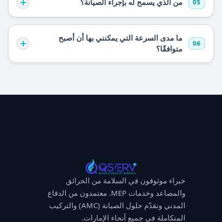
من الذي يسمح له بإجراء الصيانة؟
05
ما مدى السرعة التي يمكنني بها أن أصبح
06
متوافقًا؟
خبراء موثوقون في السلامة من الحرائق
والمصاعد وخدمات MEP. معتمدون من الدفاع
المدني ونقدّم حلول الصيانة (AMC) والتركيب
المتكاملة في جميع أنحاء الإمارات.