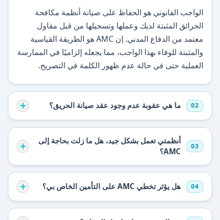
الواجب القانوني هو الحفاظ على صيانة أنظمة مكافحة
الحرائق المثبتة لديك وعملها وتسجيلها من قبل مقاول
معتمد من الدفاع المدني. إن AMC هو الطريقة القياسية
والمثبتة للوفاء بهذا الواجب، مما يجعله إلزاميًا في الممارسة
العملية حتى في حالة عدم ظهور الكلمة في التصريح.
ما هي عقوبة عدم وجود عقد صيانة الحريق؟
02
أنظمتي تعمل بشكل جيد، هل ما زلت بحاجة إلى
03
AMC؟
هل يؤثر تخطي AMC على التأمين الخاص بي؟
04