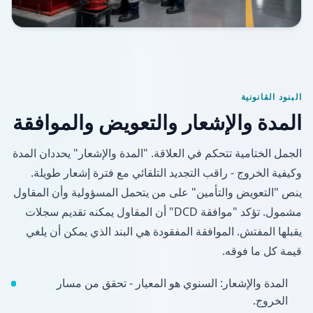
البنود القانونية
المدة والإشعار والتعويض والموافقة
الجمل الختامية تتحكم في العلاقة. "المدة والإشعار" يحددان المدة
وكيفية الخروج - راقب التجديد التلقائي مع فترة إشعار طويلة.
ينص "التعويض والتأمين" على من يتحمل المسؤولية وأن المقاول
مشمول. تؤكد "موافقة DCD" أن المقاول يمكنه تقديم سجلات
يقبلها المفتش. الموافقة المفقودة هي البند الذي يمكن أن يلغي
قيمة كل ما فوقه.
المدة والإشعار: السنوي هو المعيار - تحقق من مسار
الخروج.