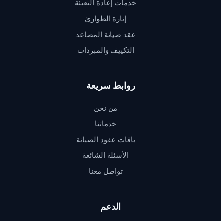
خدمات إعادة التعبئة
إنارة الطوارئ
عقد صيانة المصاعد
التكييف والمبردات
روابط سريعة
من نحن
خدماتنا
باقات عقود الصيانة
الأسئلة الشائعة
تواصل معنا
الدعم