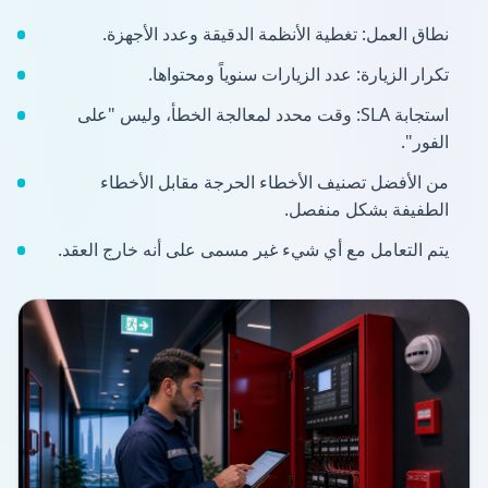
نطاق العمل: تغطية الأنظمة الدقيقة وعدد الأجهزة.
تكرار الزيارة: عدد الزيارات سنوياً ومحتواها.
استجابة SLA: وقت محدد لمعالجة الخطأ، وليس "على
الفور".
من الأفضل تصنيف الأخطاء الحرجة مقابل الأخطاء
الطفيفة بشكل منفصل.
يتم التعامل مع أي شيء غير مسمى على أنه خارج العقد.