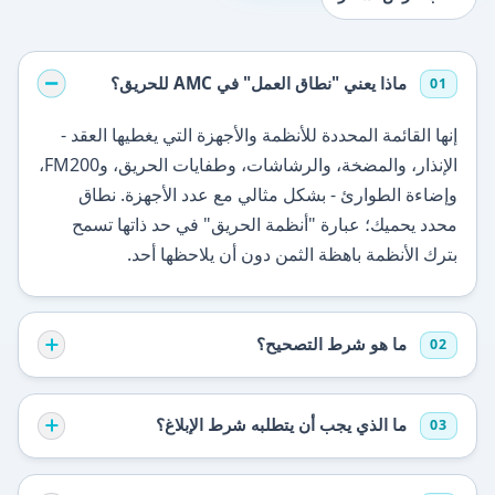
ماذا يعني "نطاق العمل" في AMC للحريق؟
01
إنها القائمة المحددة للأنظمة والأجهزة التي يغطيها العقد -
الإنذار، والمضخة، والرشاشات، وطفايات الحريق، وFM200،
وإضاءة الطوارئ - بشكل مثالي مع عدد الأجهزة. نطاق
محدد يحميك؛ عبارة "أنظمة الحريق" في حد ذاتها تسمح
بترك الأنظمة باهظة الثمن دون أن يلاحظها أحد.
ما هو شرط التصحيح؟
02
ما الذي يجب أن يتطلبه شرط الإبلاغ؟
03