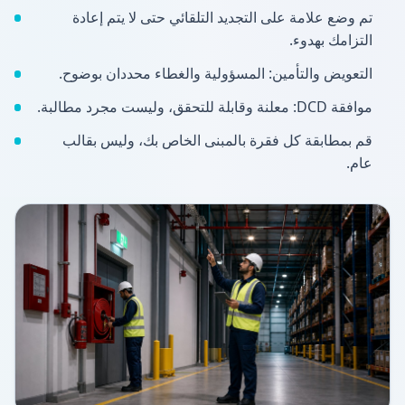
تم وضع علامة على التجديد التلقائي حتى لا يتم إعادة
التزامك بهدوء.
التعويض والتأمين: المسؤولية والغطاء محددان بوضوح.
موافقة DCD: معلنة وقابلة للتحقق، وليست مجرد مطالبة.
قم بمطابقة كل فقرة بالمبنى الخاص بك، وليس بقالب
عام.