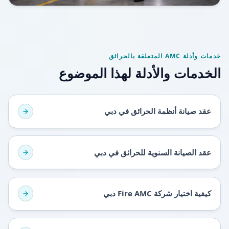
خدمات وأدلة AMC المتعلقة بالحرائق
الخدمات والأدلة لهذا الموضوع
عقد صيانة أنظمة الحرائق في دبي
عقد الصيانة السنوية للحرائق في دبي
كيفية اختيار شركة Fire AMC دبي