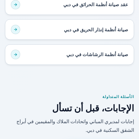
عقد صيانة أنظمة الحرائق في دبي
صيانة أنظمة إنذار الحريق في دبي
صيانة أنظمة الرشاشات في دبي
الأسئلة المتداولة
الإجابات، قبل أن تسأل
إجابات لمديري المباني واتحادات الملاك والمقيمين في أبراج
الشقق السكنية في دبي.