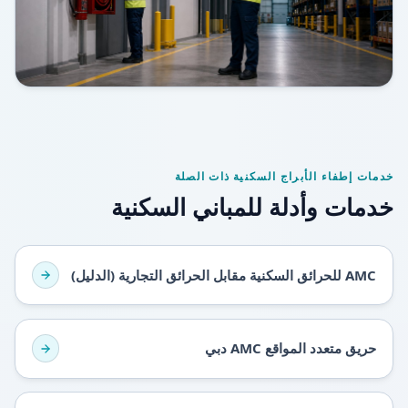
خدمات إطفاء الأبراج السكنية ذات الصلة
خدمات وأدلة للمباني السكنية
AMC للحرائق السكنية مقابل الحرائق التجارية (الدليل)
حريق متعدد المواقع AMC دبي