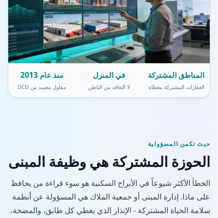
المناطق المشتركة
في المنزل
منذ عام 2013
العقارات المشتركة مغطاة
لا التعاقد من الباطن
مقاول معتمد من DCD
حيث تكمن المسؤولية
الحوزة المشتركة هي وظيفة المبنى
الخطأ الأكثر شيوعاً في الأبراج السكنية هو سوء قراءة من يحافظ
على ماذا. إدارة المبنى أو جمعية الملاك هي المسؤولة عن أنظمة
سلامة الحياة المشتركة - الإنذار الذي يغطي كل طابق، والمضخة،